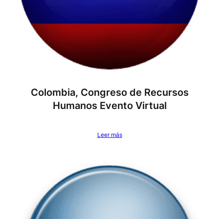
Colombia, Congreso de Recursos
Humanos Evento Virtual
Leer más