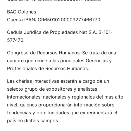
BAC Colones
Cuenta IBAN: CR65010200009277466770
Cedula Jurídica de Propiedades Net S.A. 3-101-
577470
Congreso de Recursos Humanos: Se trata de una
cumbre que reúne a las principales Gerencias y
Profesionales de Recursos Humanos.
Las charlas interactivas estarán a cargo de un
selecto grupo de expositores y analistas
internacionales, nacionales y regionales del más alto
nivel, quienes proporcionarán información sobre
tendencias y oportunidades que experimentará el
país en dichos campos.