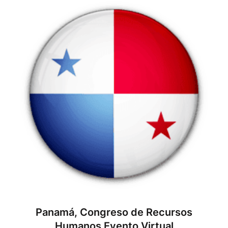
Panamá, Congreso de Recursos
Humanos Evento Virtual