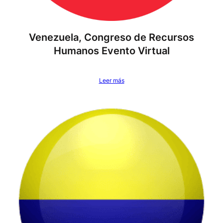
Venezuela, Congreso de Recursos
Humanos Evento Virtual
Leer más