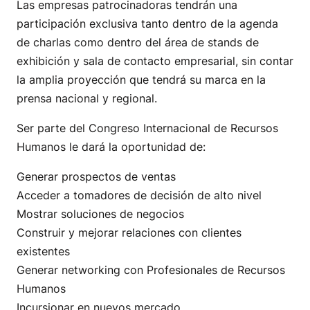
Las empresas patrocinadoras tendrán una
participación exclusiva tanto dentro de la agenda
de charlas como dentro del área de stands de
exhibición y sala de contacto empresarial, sin contar
la amplia proyección que tendrá su marca en la
prensa nacional y regional.
Ser parte del Congreso Internacional de Recursos
Humanos le dará la oportunidad de:
Generar prospectos de ventas
Acceder a tomadores de decisión de alto nivel
Mostrar soluciones de negocios
Construir y mejorar relaciones con clientes
existentes
Generar networking con Profesionales de Recursos
Humanos
Incursionar en nuevos mercado