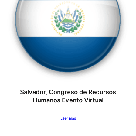
Salvador, Congreso de Recursos
Humanos Evento Virtual
Leer más