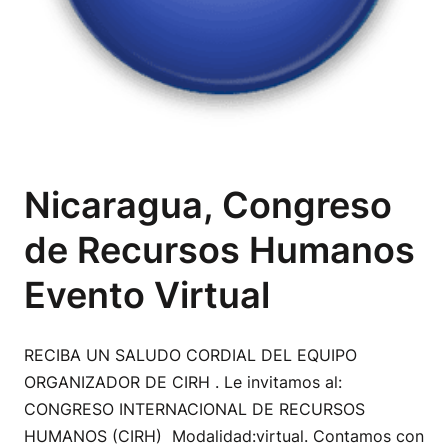
Nicaragua, Congreso
de Recursos Humanos
Evento Virtual
RECIBA UN SALUDO CORDIAL DEL EQUIPO
ORGANIZADOR DE CIRH . Le invitamos al:
CONGRESO INTERNACIONAL DE RECURSOS
HUMANOS (CIRH) Modalidad:virtual. Contamos con