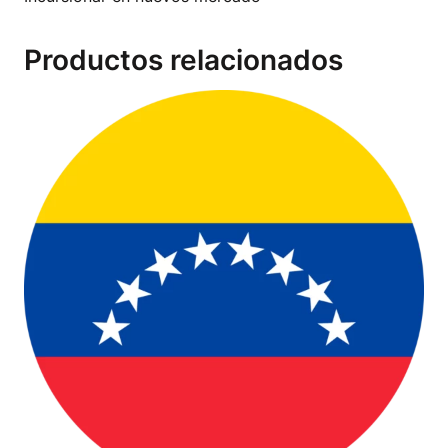
Productos relacionados