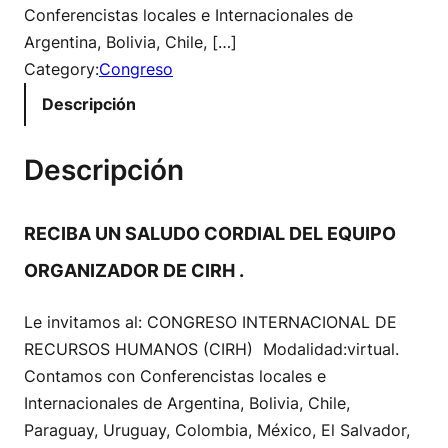
Conferencistas locales e Internacionales de
Argentina, Bolivia, Chile, […]
Category:
Congreso
Descripción
Descripción
RECIBA UN SALUDO CORDIAL DEL EQUIPO
ORGANIZADOR DE CIRH .
Le invitamos al: CONGRESO INTERNACIONAL DE
RECURSOS HUMANOS (CIRH) Modalidad:virtual.
Contamos con Conferencistas locales e
Internacionales de Argentina, Bolivia, Chile,
Paraguay, Uruguay, Colombia, México, El Salvador,