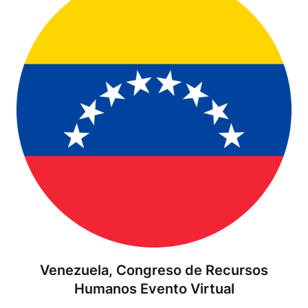
Venezuela, Congreso de Recursos
Humanos Evento Virtual