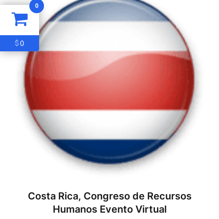
0
0
$
Costa Rica, Congreso de Recursos
Humanos Evento Virtual