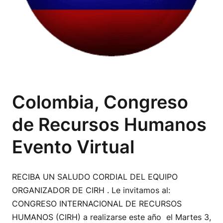
Colombia, Congreso
de Recursos Humanos
Evento Virtual
RECIBA UN SALUDO CORDIAL DEL EQUIPO
ORGANIZADOR DE CIRH . Le invitamos al:
CONGRESO INTERNACIONAL DE RECURSOS
HUMANOS (CIRH) a realizarse este año el Martes 3,