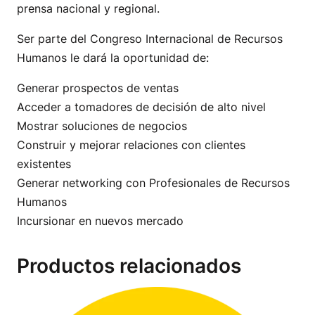
prensa nacional y regional.
Ser parte del Congreso Internacional de Recursos
Humanos le dará la oportunidad de:
Generar prospectos de ventas
Acceder a tomadores de decisión de alto nivel
Mostrar soluciones de negocios
Construir y mejorar relaciones con clientes
existentes
Generar networking con Profesionales de Recursos
Humanos
Incursionar en nuevos mercado
Productos relacionados