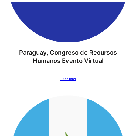
Paraguay, Congreso de Recursos
Humanos Evento Virtual
Leer más