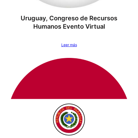
Uruguay, Congreso de Recursos
Humanos Evento Virtual
Leer más