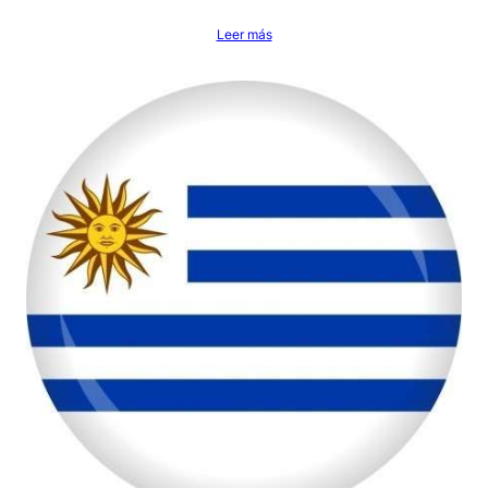
Leer más