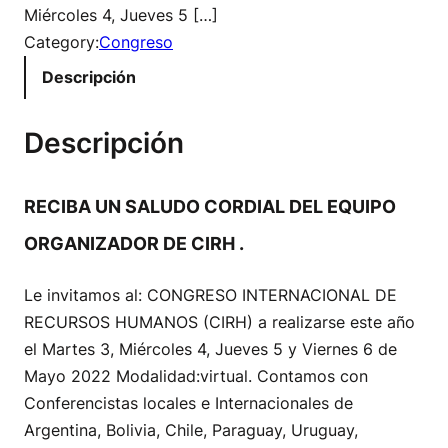
Miércoles 4, Jueves 5 […]
Category:
Congreso
Descripción
Descripción
RECIBA UN SALUDO CORDIAL DEL EQUIPO
ORGANIZADOR DE CIRH .
Le invitamos al: CONGRESO INTERNACIONAL DE
RECURSOS HUMANOS (CIRH) a realizarse este año
el Martes 3, Miércoles 4, Jueves 5 y Viernes 6 de
Mayo 2022 Modalidad:virtual. Contamos con
Conferencistas locales e Internacionales de
Argentina, Bolivia, Chile, Paraguay, Uruguay,