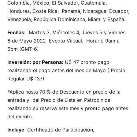
Colombia, México, El Salvador, Guatemala,
Honduras, Costa Rica, Panamá, Nicaragua, Ecuador,
Venezuela, República Dominicana, Miami y España.
Fechas:
Martes 3, Miércoles 4, Jueves 5 y Viernes
6 de Mayo 2022 Evento Virtual. Horario 9am a
6pm (GMT-6)
Inversión: por Persona:
U$ 47 pronto pago
realizando el pago antes del mes de Mayo ( Precio
Regular U$ 137)
*Aplica hasta 70 % de Descuento en precio de la
entrada y del Precio de Lista en Patrocinios
realizando su reserva este mes y pronto pago antes
del evento.
Incluye
: Certificado de Participación,