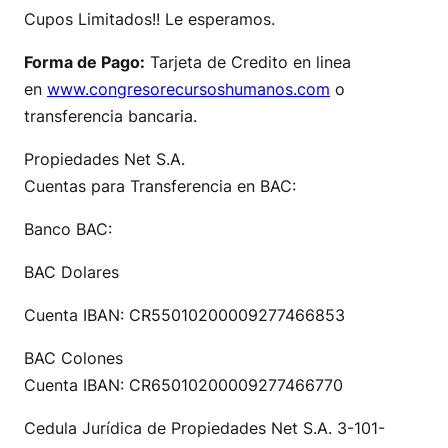
Cupos Limitados!! Le esperamos.
Forma de Pago:
Tarjeta de Credito en linea
en
www.congresorecursoshumanos.
com
o
transferencia bancaria.
Propiedades Net S.A.
Cuentas para Transferencia en BAC:
Banco BAC:
BAC Dolares
Cuenta IBAN: CR55010200009277466853
BAC Colones
Cuenta IBAN: CR65010200009277466770
Cedula Jurídica de Propiedades Net S.A. 3-101-