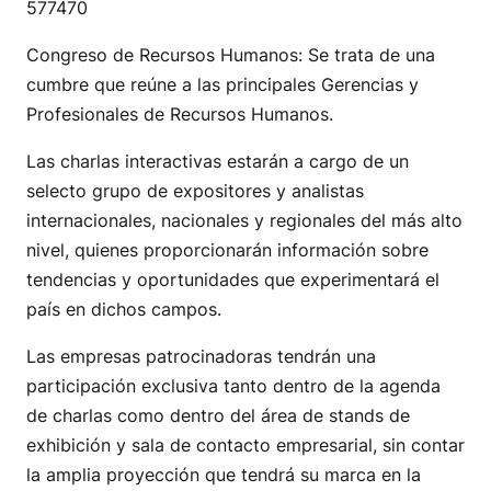
577470
Congreso de Recursos Humanos: Se trata de una
cumbre que reúne a las principales Gerencias y
Profesionales de Recursos Humanos.
Las charlas interactivas estarán a cargo de un
selecto grupo de expositores y analistas
internacionales, nacionales y regionales del más alto
nivel, quienes proporcionarán información sobre
tendencias y oportunidades que experimentará el
país en dichos campos.
Las empresas patrocinadoras tendrán una
participación exclusiva tanto dentro de la agenda
de charlas como dentro del área de stands de
exhibición y sala de contacto empresarial, sin contar
la amplia proyección que tendrá su marca en la