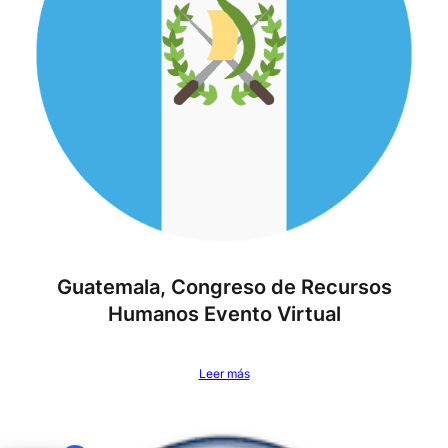
Guatemala, Congreso de Recursos
Humanos Evento Virtual
Leer más