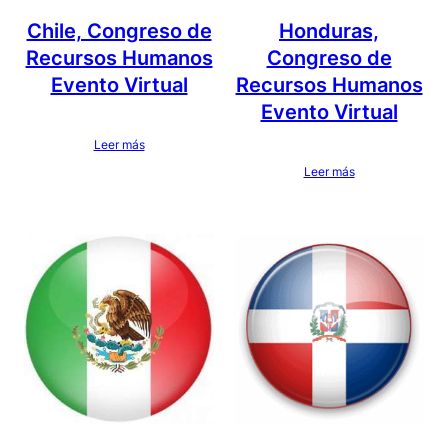
Chile, Congreso de
Honduras,
Recursos Humanos
Congreso de
Evento Virtual
Recursos Humanos
Evento Virtual
Leer más
Leer más