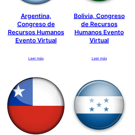
Argentina,
Bolivia, Congreso
Congreso de
de Recursos
Recursos Humanos
Humanos Evento
Evento Virtual
Virtual
Leer más
Leer más